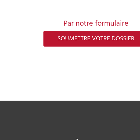
Par notre formulaire
SOUMETTRE VOTRE DOSSIER