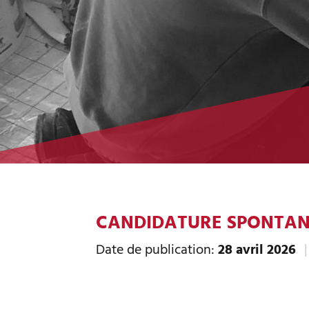
CANDIDATURE SPONTAN
Date de publication:
28 avril 2026