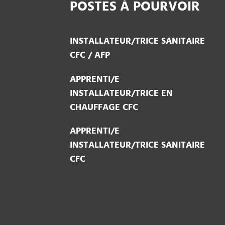
POSTES À POURVOIR
INSTALLATEUR/TRICE SANITAIRE
CFC / AFP
APPRENTI/E
INSTALLATEUR/TRICE EN
CHAUFFAGE CFC
APPRENTI/E
INSTALLATEUR/TRICE SANITAIRE
CFC