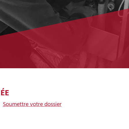
ÉE
Soumettre votre dossier