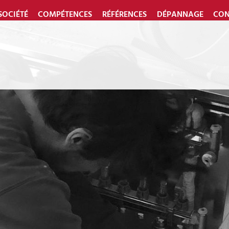
SOCIÉTÉ
COMPÉTENCES
RÉFÉRENCES
DÉPANNAGE
CON