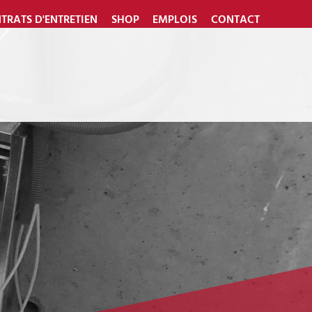
TRATS D'ENTRETIEN
SHOP
EMPLOIS
CONTACT