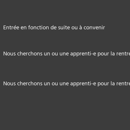
Entrée en fonction de suite ou à convenir
Nous cherchons un ou une apprenti-e pour la rentr
Nous cherchons un ou une apprenti-e pour la rentr